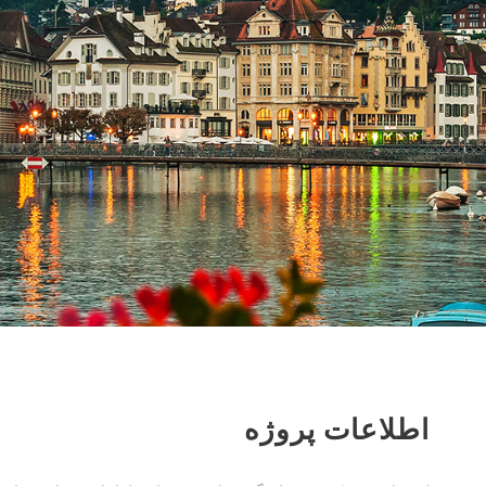
اطلاعات پروژه