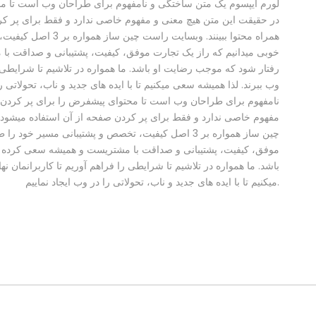
لورم ایپسوم یک متن ساختگی و نامفهوم برای طراحان وب است تا مح
در حقیقت این متن هیچ معنی و مفهوم خاصی ندارد و فقط برای پر کرد
همراه محتوا ببینند. و
خوبی میدانیم که راز یک تجارت موفق، کیفیت، پشتیبانی و صداقت با
رفتار شود که موجب رضایت او باشد. ما همواره در تلاشیم تا شرایطی را
وب ببرند. لذا همیشه سعی میکنیم تا با ایده های جدید و ناب، تحولاتی 
نامفهوم برای طراحان وب است تا محتوای پیشفرض را برای پر کردن 
مفهوم خاصی ندارد و فقط برای پر کردن صفحه از آن استفاده میشود تا
چین ساز همواره بر 3 اصل کیفیت، تخصص و پشتیبانی مسیر
موفق، کیفیت، پشتیبانی و صداقت با مشتریست و همیشه سعی کرده ای
باشد. ما همواره در تلاشیم تا شرایطی را فراهم آوریم تا کاربرانمان ن
میکنیم تا با ایده های جدید و ناب، تحولاتی را در وب ایجاد نماییم.