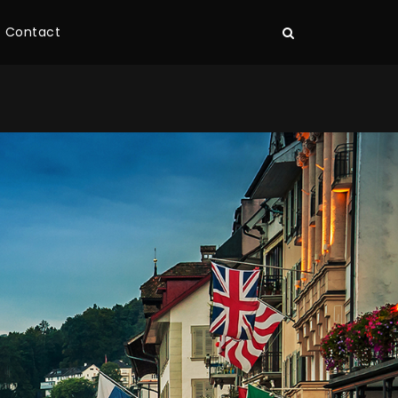
Contact