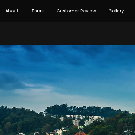
About
Tours
Customer Review
Gallery